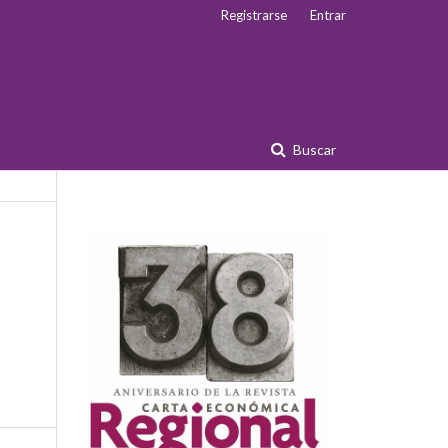
Registrarse
Entrar
Buscar