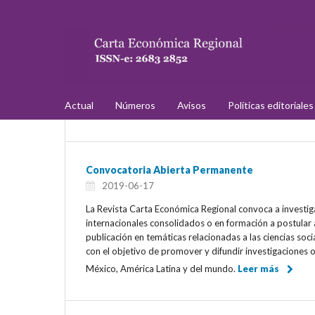
Actual
Números
Avisos
Políticas editoriale
Convocatoria Abierta Permanente
2019-06-17
La Revista Carta Económica Regional convoca a investig
internacionales consolidados o en formación a postular a
publicación en temáticas relacionadas a las ciencias soci
con el objetivo de promover y difundir investigaciones o
México, América Latina y del mundo.
Leer más