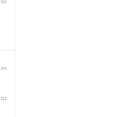
 201
 205
 212