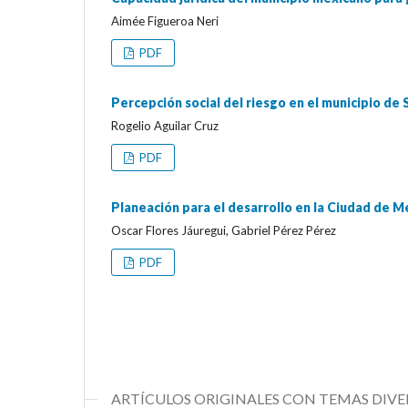
Aimée Figueroa Neri
PDF
Percepción social del riesgo en el municipio de 
Rogelio Aguilar Cruz
PDF
Planeación para el desarrollo en la Ciudad de Mé
Oscar Flores Jáuregui, Gabriel Pérez Pérez
PDF
ARTÍCULOS ORIGINALES CON TEMAS DIVE