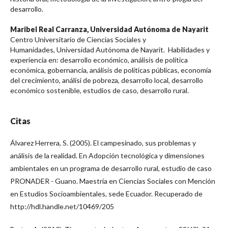
desarrollo.
Maribel Real Carranza,
Universidad Autónoma de Nayarit
Centro Universitario de Ciencias Sociales y
Humanidades, Universidad Autónoma de Nayarit. Habilidades y
experiencia en: desarrollo económico, análisis de política
económica, gobernancia, análisis de políticas públicas, economía
del crecimiento, análisi de pobreza, desarrollo local, desarrollo
económico sostenible, estudios de caso, desarrollo rural.
Citas
Álvarez Herrera, S. (2005). El campesinado, sus problemas y
análisis de la realidad. En Adopción tecnológica y dimensiones
ambientales en un programa de desarrollo rural, estudio de caso
PRONADER - Guano. Maestría en Ciencias Sociales con Mención
en Estudios Socioambientales, sede Ecuador. Recuperado de
http://hdl.handle.net/10469/205