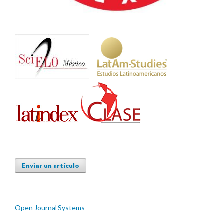
Enviar un artículo
Open Journal Systems