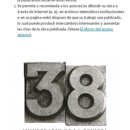
la publicación inicial en esta revista.
Se permite y recomienda a los autores/as difundir su obra a
través de Internet (p. ej.: en archivos telemáticos institucionales
o en su página web) déspues de que su trabajo sea publicado,
lo cual puede producir intercambios interesantes y aumentar
las citas de la obra publicada. (Véase
El efecto del acceso
abierto
).