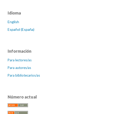
Idioma
English
Español (España)
Información
Para lectores/as
Para autores/as
Para bibliotecarios/as
Número actual