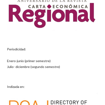
Periodicidad:
Enero-junio (primer semestre)
Julio- diciembre (segundo semestre)
Indizada en: