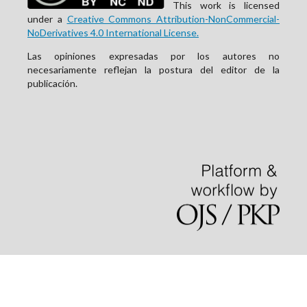
This work is licensed
under a
Creative Commons Attribution-NonCommercial-
NoDerivatives 4.0 International License.
Las opiniones expresadas por los autores no
necesariamente reflejan la postura del editor de la
publicación.