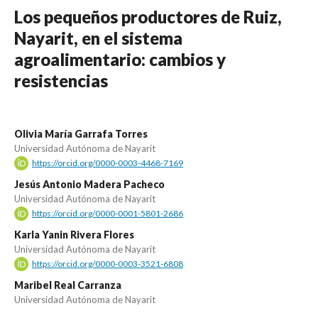
Los pequeños productores de Ruiz,
Nayarit, en el sistema
agroalimentario: cambios y
resistencias
Olivia María Garrafa Torres
Universidad Autónoma de Nayarit
https://orcid.org/0000-0003-4468-7169
Jesús Antonio Madera Pacheco
Universidad Autónoma de Nayarit
https://orcid.org/0000-0001-5801-2686
Karla Yanin Rivera Flores
Universidad Autónoma de Nayarit
https://orcid.org/0000-0003-3521-6808
Maribel Real Carranza
Universidad Autónoma de Nayarit