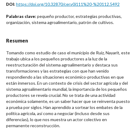
https://doi.org/10.32870/cer.v0i111%20-%20112.5492
DOI:
pequeño productor, estrategias productivas,
Palabras clave:
organización, sistema agroalimentario, patrón de cultivos.
Resumen
Tomando como estudio de caso el municipio de Ruiz, Nayarit, este
trabajo ubica a los pequeños productores a la luz de la
reestructuración del sistema agroalimentario y destaca sus
transformaciones y las estrategias con que han venido
respondiendo a las situaciones económico-productivas en que
están inmersos. En un contexto de crisis del sector agrícola y del
sistema agroalimentario mundial, la importancia de los pequeños
productores se revela crucial. No se trata de una actividad
económica solamente, es un saber hacer que se reinventa puesto
a prueba por siglos. Han aprendido a sortear los embates de la
política agrícola, así como a negociar (incluso desde sus
diferencias), lo que nos muestra un actor colectivo en
permanente reconstrucción.