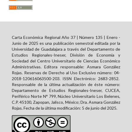
Carta Económica Regional Año 37 | Número 135 | Enero -
Junio de 2025 es una publicación semestral editada por la
Universidad de Guadalajara a través del Departamento de
Estudios Regionales-Ineser, División de Economía y
Sociedad del Centro Universitario de Ciencias Económico
Administrativas. Editora responsable: Asmara González
Rojas. Reservas de Derecho al Uso Exclusivo número: 04-
2018-120616063500-203. ISSN Electrónico:
2683-2852
.
Responsable de la última actualización de éste número:
Departamento de Estudios Regionales-Ineser, CUCEA,
Periférico Norte N° 799, Núcleo Universitario Los Belenes,
C.P. 45100, Zapopan, Jalisco, México; Dra. Asmara González
Rojas. Fecha de la última modificación: 5 de junio del 2025.