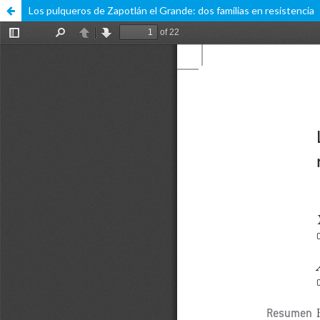
Los pulqueros de Zapotlán el Grande: dos familias en resistencia