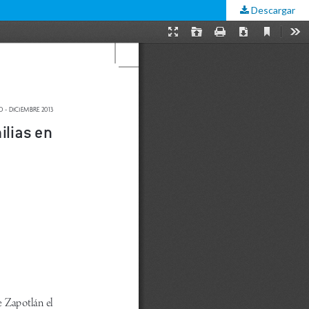
Descargar