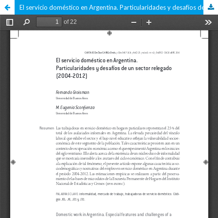
El servicio doméstico en Argentina. Particularidades y desafíos de un sector relegado (2004-2012)