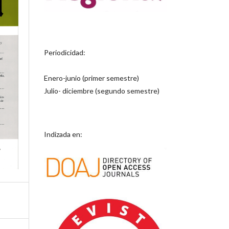
Periodicidad:
Enero-junio (primer semestre)
Julio- diciembre (segundo semestre)
Indizada en: