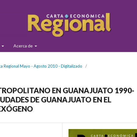
s
Acerca de
a Regional Mayo - Agosto 2010 - Digitalizado
/
ROPOLITANO EN GUANAJUATO 1990-
CIUDADES DE GUANAJUATO EN EL
 EXÓGENO