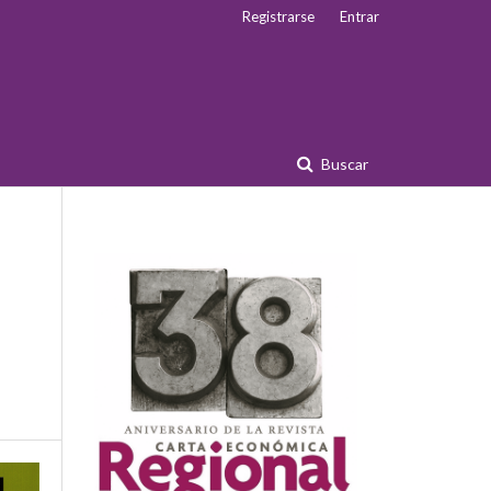
Registrarse
Entrar
Buscar