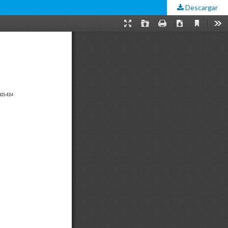
Descargar