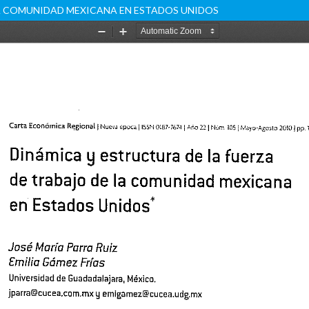
LA COMUNIDAD MEXICANA EN ESTADOS UNIDOS