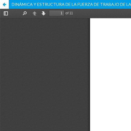
DINÁMICA Y ESTRUCTURA DE LA FUERZA DE TRABAJO DE 