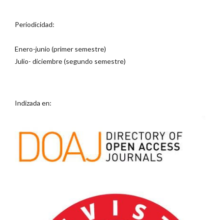
Periodicidad:
Enero-junio (primer semestre)
Julio- diciembre (segundo semestre)
Indizada en: