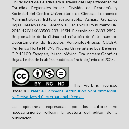
Universidad de Guadalajara a través del Departamento de
Estudios Regionales-Ineser, División de Economía y
Sociedad del Centro Universitario de Ciencias Económico
Administrativas. Editora responsable: Asmara González
Rojas. Reservas de Derecho al Uso Exclusivo número: 04-
2018-120616063500-203. ISSN Electrónico:
2683-2852
.
Responsable de la última actualización de éste número:
Departamento de Estudios Regionales-Ineser, CUCEA,
Periférico Norte N° 799, Núcleo Universitario Los Belenes,
C.P. 45100, Zapopan, Jalisco, México; Dra. Asmara González
Rojas. Fecha de la última modificación: 5 de junio del 2025.
This work is licensed
under a
Creative Commons Attribution-NonCommercial-
NoDerivatives 4.0 International License.
Las opiniones expresadas por los autores no
necesariamente reflejan la postura del editor de la
publicación.