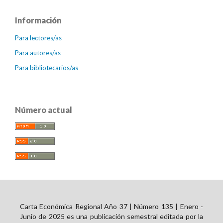
Información
Para lectores/as
Para autores/as
Para bibliotecarios/as
Número actual
Carta Económica Regional Año 37 | Número 135 | Enero -
Junio de 2025 es una publicación semestral editada por la