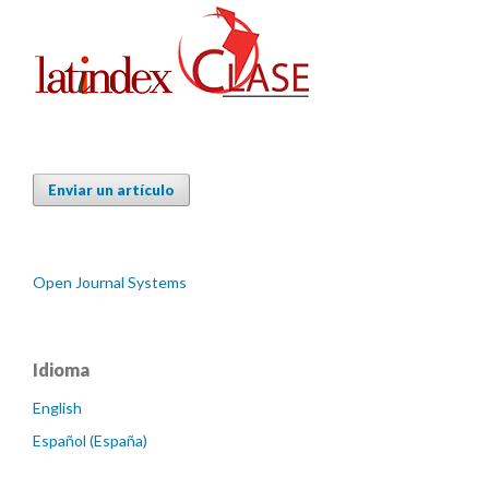
Enviar un artículo
Open Journal Systems
Idioma
English
Español (España)