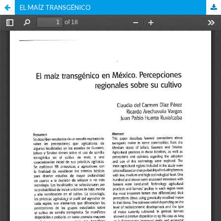
EL MAÍZ TRANSGÉNICO