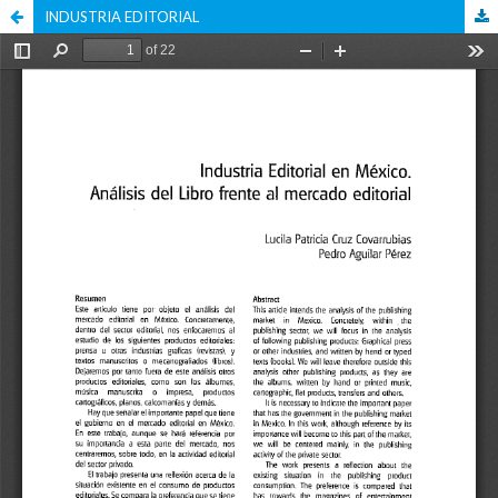
INDUSTRIA EDITORIAL