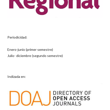
Periodicidad:
Enero-junio (primer semestre)
Julio- diciembre (segundo semestre)
Indizada en: