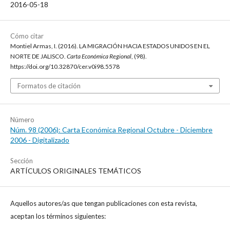
2016-05-18
Cómo citar
Montiel Armas, I. (2016). LA MIGRACIÓN HACIA ESTADOS UNIDOS EN EL
NORTE DE JALISCO.
Carta Económica Regional
, (98).
https://doi.org/10.32870/cer.v0i98.5578
Formatos de citación
Número
Núm. 98 (2006): Carta Económica Regional Octubre - Diciembre
2006 - Digitalizado
Sección
ARTÍCULOS ORIGINALES TEMÁTICOS
Aquellos autores/as que tengan publicaciones con esta revista,
aceptan los términos siguientes: