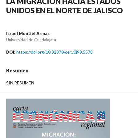
LA MIGRACIÓN HACIA ESTADOS
UNIDOS EN EL NORTE DE JALISCO
Israel Montiel Armas
Universidad de Guadalajara
https://doi.org/10.32870/cer.v0i98.5578
DOI:
Resumen
SIN RESUMEN