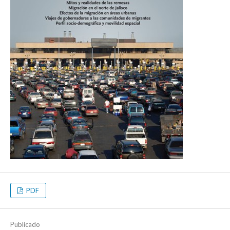
PDF
Publicado