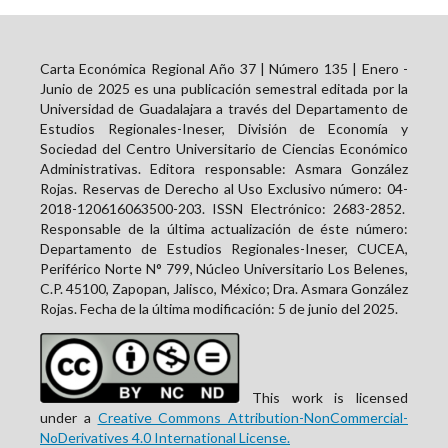
Carta Económica Regional Año 37 | Número 135 | Enero -
Junio de 2025 es una publicación semestral editada por la
Universidad de Guadalajara a través del Departamento de
Estudios Regionales-Ineser, División de Economía y
Sociedad del Centro Universitario de Ciencias Económico
Administrativas. Editora responsable: Asmara González
Rojas. Reservas de Derecho al Uso Exclusivo número: 04-
2018-120616063500-203. ISSN Electrónico:
2683-2852
.
Responsable de la última actualización de éste número:
Departamento de Estudios Regionales-Ineser, CUCEA,
Periférico Norte N° 799, Núcleo Universitario Los Belenes,
C.P. 45100, Zapopan, Jalisco, México; Dra. Asmara González
Rojas. Fecha de la última modificación: 5 de junio del 2025.
This work is licensed
under a
Creative Commons Attribution-NonCommercial-
NoDerivatives 4.0 International License.