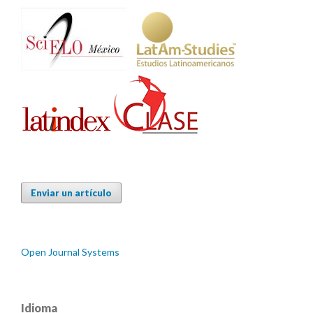
Enviar un artículo
Open Journal Systems
Idioma