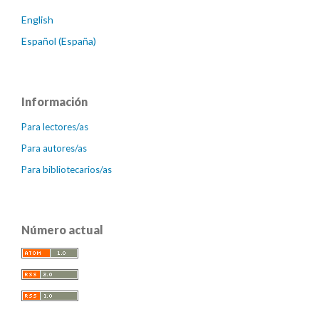
English
Español (España)
Información
Para lectores/as
Para autores/as
Para bibliotecarios/as
Número actual