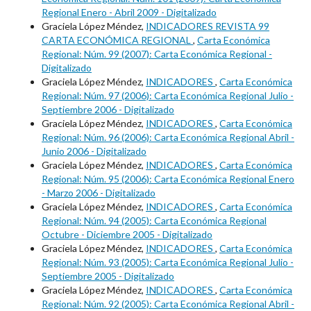
Regional Enero - Abril 2009 - Digitalizado
Graciela López Méndez,
INDICADORES REVISTA 99
CARTA ECONÓMICA REGIONAL
,
Carta Económica
Regional: Núm. 99 (2007): Carta Económica Regional -
Digitalizado
Graciela López Méndez,
INDICADORES
,
Carta Económica
Regional: Núm. 97 (2006): Carta Económica Regional Julio -
Septiembre 2006 - Digitalizado
Graciela López Méndez,
INDICADORES
,
Carta Económica
Regional: Núm. 96 (2006): Carta Económica Regional Abril -
Junio 2006 - Digitalizado
Graciela López Méndez,
INDICADORES
,
Carta Económica
Regional: Núm. 95 (2006): Carta Económica Regional Enero
- Marzo 2006 - Digitalizado
Graciela López Méndez,
INDICADORES
,
Carta Económica
Regional: Núm. 94 (2005): Carta Económica Regional
Octubre - Diciembre 2005 - Digitalizado
Graciela López Méndez,
INDICADORES
,
Carta Económica
Regional: Núm. 93 (2005): Carta Económica Regional Julio -
Septiembre 2005 - Digitalizado
Graciela López Méndez,
INDICADORES
,
Carta Económica
Regional: Núm. 92 (2005): Carta Económica Regional Abril -