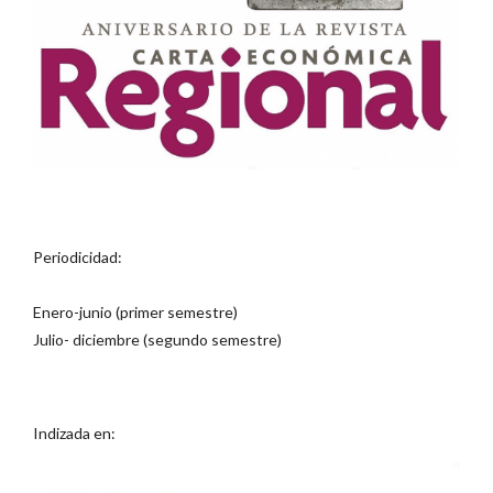
Periodicidad:
Enero-junio (primer semestre)
Julio- diciembre (segundo semestre)
Indizada en: