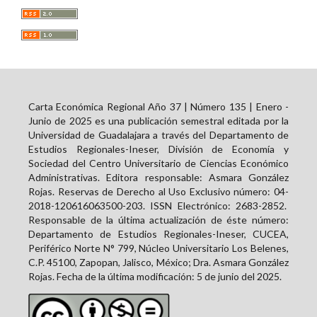
Carta Económica Regional Año 37 | Número 135 | Enero -
Junio de 2025 es una publicación semestral editada por la
Universidad de Guadalajara a través del Departamento de
Estudios Regionales-Ineser, División de Economía y
Sociedad del Centro Universitario de Ciencias Económico
Administrativas. Editora responsable: Asmara González
Rojas. Reservas de Derecho al Uso Exclusivo número: 04-
2018-120616063500-203. ISSN Electrónico:
2683-2852
.
Responsable de la última actualización de éste número:
Departamento de Estudios Regionales-Ineser, CUCEA,
Periférico Norte N° 799, Núcleo Universitario Los Belenes,
C.P. 45100, Zapopan, Jalisco, México; Dra. Asmara González
Rojas. Fecha de la última modificación: 5 de junio del 2025.