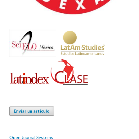
Enviar un artículo
Open Journal Systems