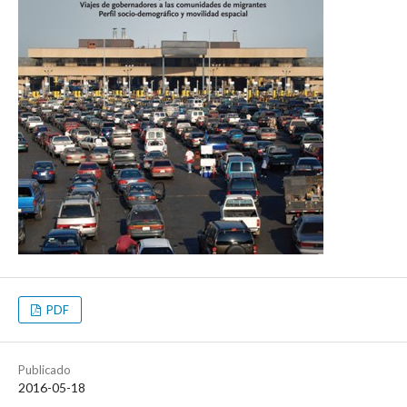
PDF
Publicado
2016-05-18