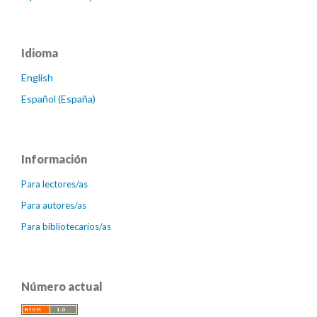
Idioma
English
Español (España)
Información
Para lectores/as
Para autores/as
Para bibliotecarios/as
Número actual