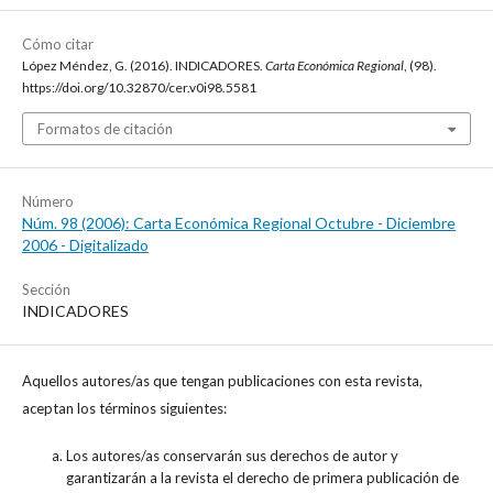
Cómo citar
López Méndez, G. (2016). INDICADORES.
Carta Económica Regional
, (98).
https://doi.org/10.32870/cer.v0i98.5581
Formatos de citación
Número
Núm. 98 (2006): Carta Económica Regional Octubre - Diciembre
2006 - Digitalizado
Sección
INDICADORES
Aquellos autores/as que tengan publicaciones con esta revista,
aceptan los términos siguientes:
Los autores/as conservarán sus derechos de autor y
garantizarán a la revista el derecho de primera publicación de