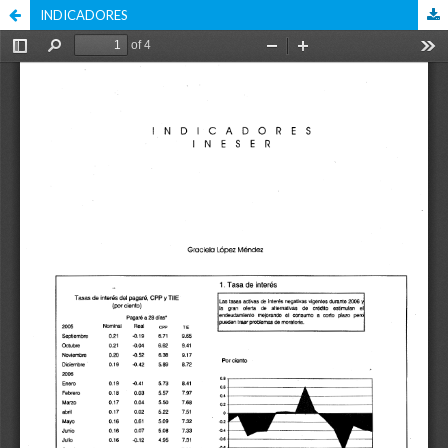
INDICADORES