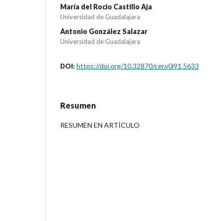
María del Rocio Castillo Aja
Universidad de Guadalajara
Antonio González Salazar
Universidad de Guadalajara
https://doi.org/10.32870/cer.v0i91.5633
DOI:
Resumen
RESUMEN EN ARTÍCULO