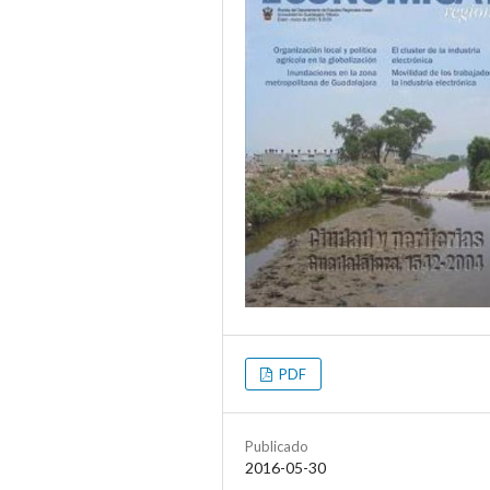
PDF
Publicado
2016-05-30