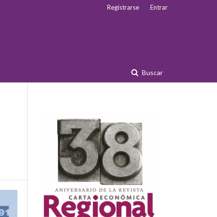
Registrarse
Entrar
Buscar