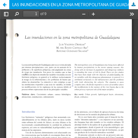
LAS INUNDACIONES EN LA ZONA METROPOLITANA DE GUADALAJARA