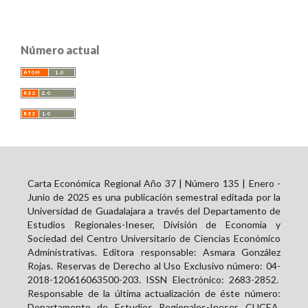
Número actual
Carta Económica Regional Año 37 | Número 135 | Enero -
Junio de 2025 es una publicación semestral editada por la
Universidad de Guadalajara a través del Departamento de
Estudios Regionales-Ineser, División de Economía y
Sociedad del Centro Universitario de Ciencias Económico
Administrativas. Editora responsable: Asmara González
Rojas. Reservas de Derecho al Uso Exclusivo número: 04-
2018-120616063500-203. ISSN Electrónico:
2683-2852
.
Responsable de la última actualización de éste número:
Departamento de Estudios Regionales-Ineser, CUCEA,