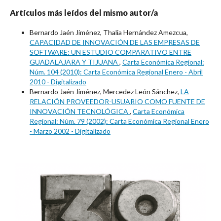
Artículos más leídos del mismo autor/a
Bernardo Jaén Jiménez, Thalia Hernández Amezcua,
CAPACIDAD DE INNOVACIÓN DE LAS EMPRESAS DE
SOFTWARE: UN ESTUDIO COMPARATIVO ENTRE
GUADALAJARA Y TIJUANA
,
Carta Económica Regional:
Núm. 104 (2010): Carta Económica Regional Enero - Abril
2010 - Digitalizado
Bernardo Jaén Jiménez, Mercedez León Sánchez,
LA
RELACIÓN PROVEEDOR-USUARIO COMO FUENTE DE
INNOVACIÓN TECNOLÓGICA
,
Carta Económica
Regional: Núm. 79 (2002): Carta Económica Regional Enero
- Marzo 2002 - Digitalizado