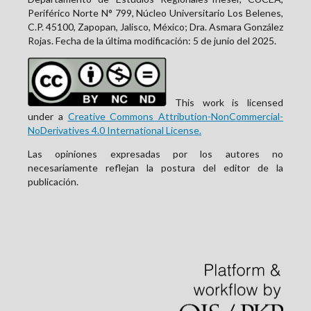
Periférico Norte N° 799, Núcleo Universitario Los Belenes,
C.P. 45100, Zapopan, Jalisco, México; Dra. Asmara González
Rojas. Fecha de la última modificación: 5 de junio del 2025.
This work is licensed
under a
Creative Commons Attribution-NonCommercial-
NoDerivatives 4.0 International License.
Las opiniones expresadas por los autores no
necesariamente reflejan la postura del editor de la
publicación.