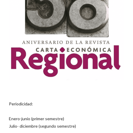
Periodicidad:
Enero-junio (primer semestre)
Julio- diciembre (segundo semestre)