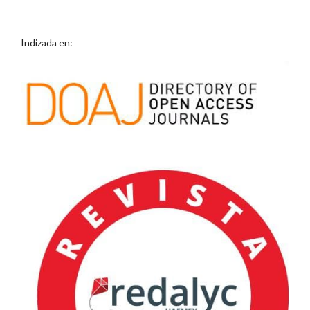
Indizada en: