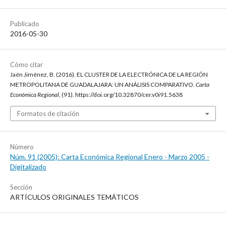
Publicado
2016-05-30
Cómo citar
Jaén Jiménez, B. (2016). EL CLUSTER DE LA ELECTRÓNICA DE LA REGIÓN
METROPOLITANA DE GUADALAJARA: UN ANÁLISIS COMPARATIVO.
Carta
Económica Regional
, (91). https://doi.org/10.32870/cer.v0i91.5638
Formatos de citación
Número
Núm. 91 (2005): Carta Económica Regional Enero - Marzo 2005 -
Digitalizado
Sección
ARTÍCULOS ORIGINALES TEMÁTICOS