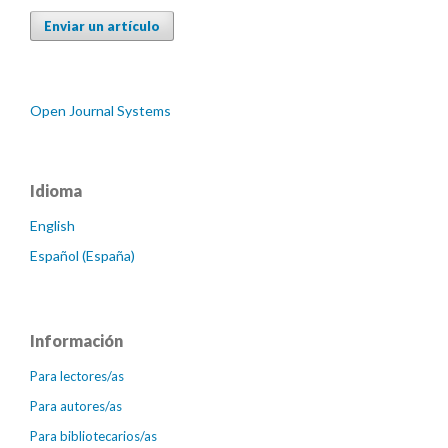
Enviar un artículo
Open Journal Systems
Idioma
English
Español (España)
Información
Para lectores/as
Para autores/as
Para bibliotecarios/as