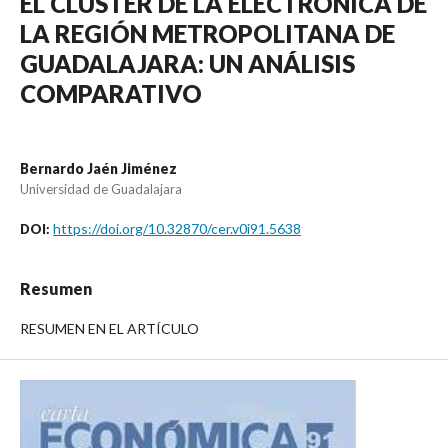
EL CLUSTER DE LA ELECTRÓNICA DE
LA REGIÓN METROPOLITANA DE
GUADALAJARA: UN ANÁLISIS
COMPARATIVO
Bernardo Jaén Jiménez
Universidad de Guadalajara
https://doi.org/10.32870/cer.v0i91.5638
DOI:
Resumen
RESUMEN EN EL ARTÍCULO