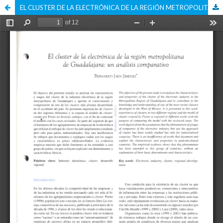
EL CLUSTER DE LA ELECTRÓNICA DE LA REGIÓN METROPOLITANA DE GUADALAJARA: UN ANÁLISIS COMPARATIVO