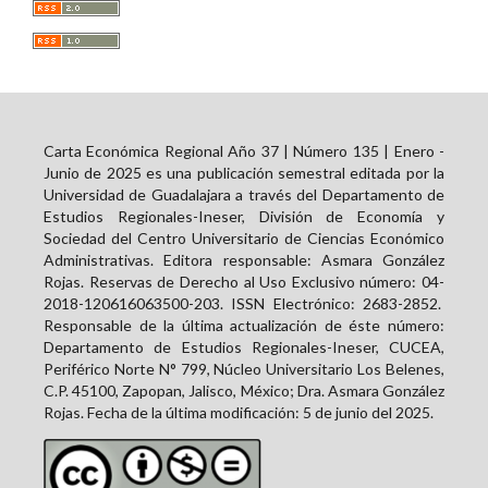
Carta Económica Regional Año 37 | Número 135 | Enero -
Junio de 2025 es una publicación semestral editada por la
Universidad de Guadalajara a través del Departamento de
Estudios Regionales-Ineser, División de Economía y
Sociedad del Centro Universitario de Ciencias Económico
Administrativas. Editora responsable: Asmara González
Rojas. Reservas de Derecho al Uso Exclusivo número: 04-
2018-120616063500-203. ISSN Electrónico:
2683-2852
.
Responsable de la última actualización de éste número:
Departamento de Estudios Regionales-Ineser, CUCEA,
Periférico Norte N° 799, Núcleo Universitario Los Belenes,
C.P. 45100, Zapopan, Jalisco, México; Dra. Asmara González
Rojas. Fecha de la última modificación: 5 de junio del 2025.