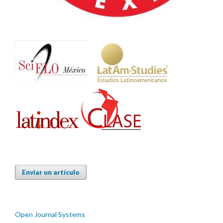
Enviar un artículo
Open Journal Systems