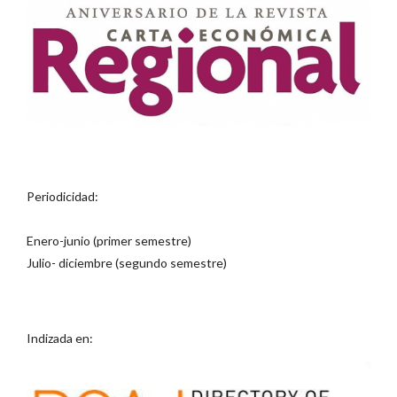
Periodicidad:
Enero-junio (primer semestre)
Julio- diciembre (segundo semestre)
Indizada en: