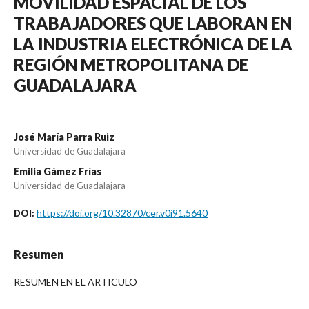
MOVILIDAD ESPACIAL DE LOS
TRABAJADORES QUE LABORAN EN
LA INDUSTRIA ELECTRÓNICA DE LA
REGIÓN METROPOLITANA DE
GUADALAJARA
José María Parra Ruiz
Universidad de Guadalajara
Emilia Gámez Frías
Universidad de Guadalajara
https://doi.org/10.32870/cer.v0i91.5640
DOI:
Resumen
RESUMEN EN EL ARTICULO