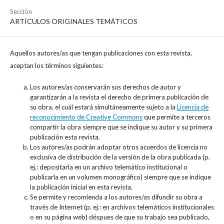
Sección
ARTÍCULOS ORIGINALES TEMÁTICOS
Aquellos autores/as que tengan publicaciones con esta revista,
aceptan los términos siguientes:
Los autores/as conservarán sus derechos de autor y
garantizarán a la revista el derecho de primera publicación de
su obra, el cuál estará simultáneamente sujeto a la
Licencia de
reconocimiento de Creative Commons
que permite a terceros
compartir la obra siempre que se indique su autor y su primera
publicación esta revista.
Los autores/as podrán adoptar otros acuerdos de licencia no
exclusiva de distribución de la versión de la obra publicada (p.
ej.: depositarla en un archivo telemático institucional o
publicarla en un volumen monográfico) siempre que se indique
la publicación inicial en esta revista.
Se permite y recomienda a los autores/as difundir su obra a
través de Internet (p. ej.: en archivos telemáticos institucionales
o en su página web) déspues de que su trabajo sea publicado,