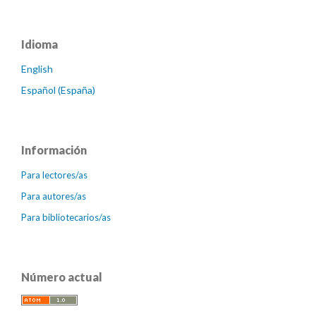
Idioma
English
Español (España)
Información
Para lectores/as
Para autores/as
Para bibliotecarios/as
Número actual