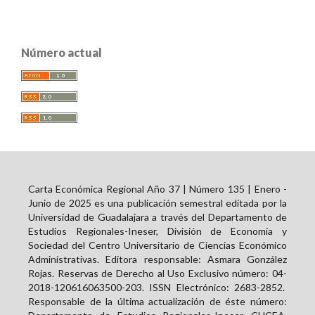
Número actual
Carta Económica Regional Año 37 | Número 135 | Enero -
Junio de 2025 es una publicación semestral editada por la
Universidad de Guadalajara a través del Departamento de
Estudios Regionales-Ineser, División de Economía y
Sociedad del Centro Universitario de Ciencias Económico
Administrativas. Editora responsable: Asmara González
Rojas. Reservas de Derecho al Uso Exclusivo número: 04-
2018-120616063500-203. ISSN Electrónico:
2683-2852
.
Responsable de la última actualización de éste número: