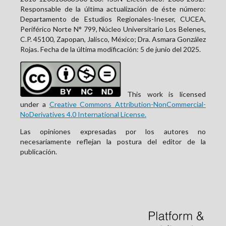
Responsable de la última actualización de éste número:
Departamento de Estudios Regionales-Ineser, CUCEA,
Periférico Norte N° 799, Núcleo Universitario Los Belenes,
C.P. 45100, Zapopan, Jalisco, México; Dra. Asmara González
Rojas. Fecha de la última modificación: 5 de junio del 2025.
This work is licensed
under a
Creative Commons Attribution-NonCommercial-
NoDerivatives 4.0 International License.
Las opiniones expresadas por los autores no
necesariamente reflejan la postura del editor de la
publicación.