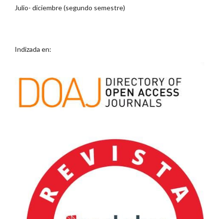
Julio- diciembre (segundo semestre)
Indizada en: