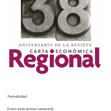
Periodicidad:
Enero-junio (primer semestre)