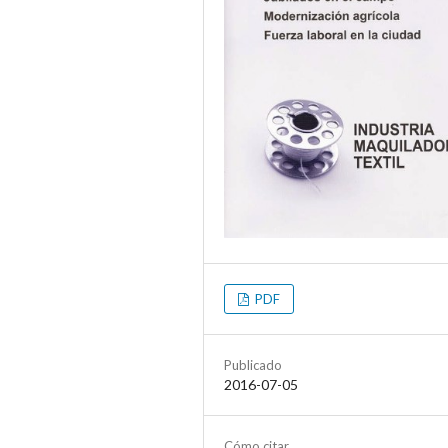
PDF
Publicado
2016-07-05
Cómo citar