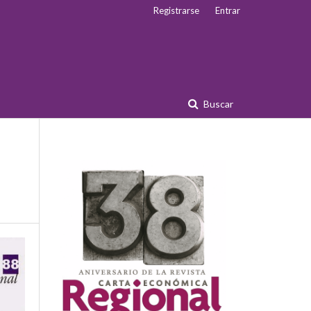
Registrarse
Entrar
Buscar