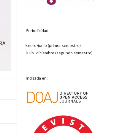
Periodicidad:
Enero-junio (primer semestre)
Julio- diciembre (segundo semestre)
Indizada en: