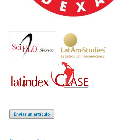
Enviar un artículo