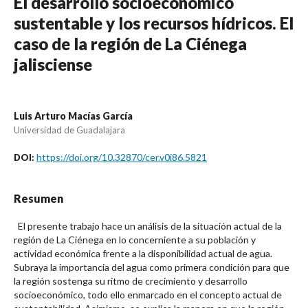
El desarrollo socioeconómico
sustentable y los recursos hídricos. El
caso de la región de La Ciénega
jalisciense
Luis Arturo Macías García
Universidad de Guadalajara
https://doi.org/10.32870/cer.v0i86.5821
DOI:
Resumen
El presente trabajo hace un análisis de la situación actual de la
región de La Ciénega en lo concerniente a su población y
actividad económica frente a la disponibilidad actual de agua.
Subraya la importancia del agua como primera condición para que
la región sostenga su ritmo de crecimiento y desarrollo
socioeconómico, todo ello enmarcado en el concepto actual de