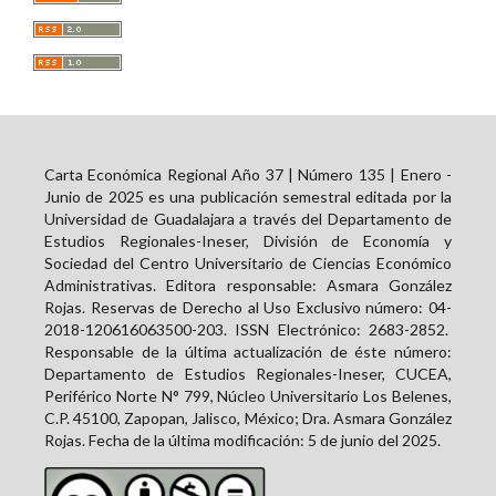
Carta Económica Regional Año 37 | Número 135 | Enero -
Junio de 2025 es una publicación semestral editada por la
Universidad de Guadalajara a través del Departamento de
Estudios Regionales-Ineser, División de Economía y
Sociedad del Centro Universitario de Ciencias Económico
Administrativas. Editora responsable: Asmara González
Rojas. Reservas de Derecho al Uso Exclusivo número: 04-
2018-120616063500-203. ISSN Electrónico:
2683-2852
.
Responsable de la última actualización de éste número:
Departamento de Estudios Regionales-Ineser, CUCEA,
Periférico Norte N° 799, Núcleo Universitario Los Belenes,
C.P. 45100, Zapopan, Jalisco, México; Dra. Asmara González
Rojas. Fecha de la última modificación: 5 de junio del 2025.