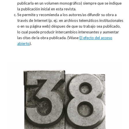
publicarla en un volumen monográfico) siempre que se indique
la publicación inicial en esta revista.
Se permite y recomienda a los autores/as difundir su obra a
través de Internet (p. ej.: en archivos telemáticos institucionales
o en su página web) déspues de que su trabajo sea publicado,
lo cual puede producir intercambios interesantes y aumentar
las citas de la obra publicada. (Véase
El efecto del acceso
abierto
).