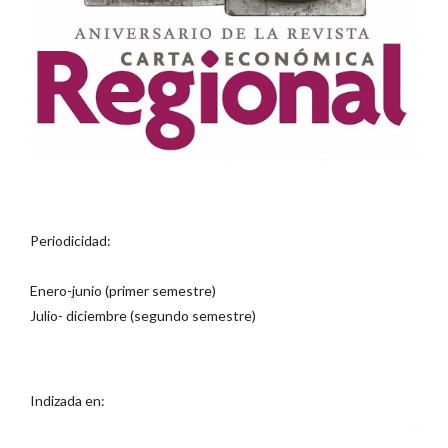
Periodicidad:
Enero-junio (primer semestre)
Julio- diciembre (segundo semestre)
Indizada en: