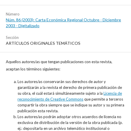
Número
Núm. 86 (2003): Carta Económica Regional Octubre - Diciembre
2003 - Digitalizado
Sección
ARTÍCULOS ORIGINALES TEMÁTICOS
Aquellos autores/as que tengan publicaciones con esta revista,
aceptan los términos siguientes:
Los autores/as conservarán sus derechos de autor y
garantizarán a la revista el derecho de primera publicación de
su obra, el cuál estará simultáneamente sujeto a la
Licencia de
reconocimiento de Creative Commons
que permite a terceros
compartir la obra siempre que se indique su autor y su primera
publicación esta revista.
Los autores/as podrán adoptar otros acuerdos de licencia no
exclusiva de distribución de la versión de la obra publicada (p.
ej.: depositarla en un archivo telemático institucional o