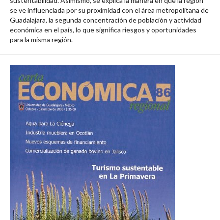
sustentabilidad. Asimismo, se explica la manera en que la región
se ve influenciada por su proximidad con el área metropolitana de
Guadalajara, la segunda concentración de población y actividad
económica en el país, lo que significa riesgos y oportunidades
para la misma región.