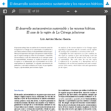
El desarrollo socioeconómico sustentable y los recursos hídricos. El caso de la región de La Ciénega jalisciense