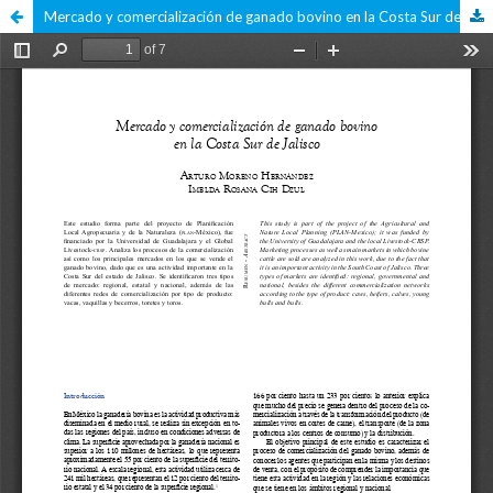
Mercado y comercialización de ganado bovino en la Costa Sur de Jalisco