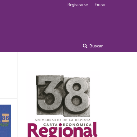
Registrarse
Entrar
Buscar