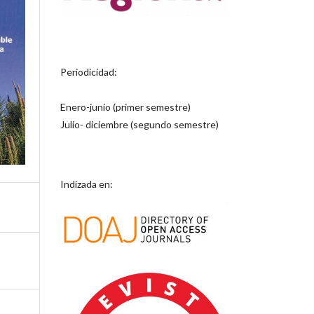
Periodicidad:
Enero-junio (primer semestre)
Julio- diciembre (segundo semestre)
Indizada en: