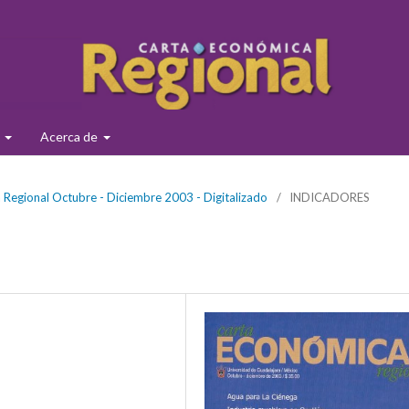
s
Acerca de
Regional Octubre - Diciembre 2003 - Digitalizado
/
INDICADORES