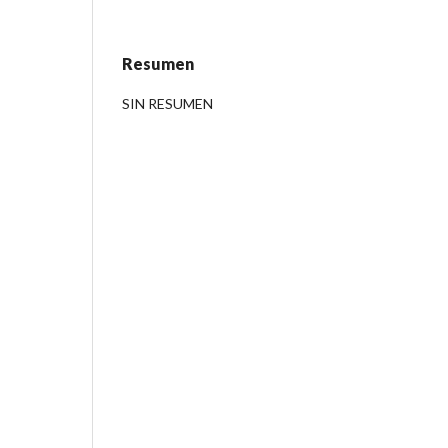
Resumen
SIN RESUMEN