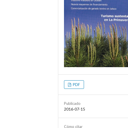
PDF
Publicado
2016-07-15
Cómo citar