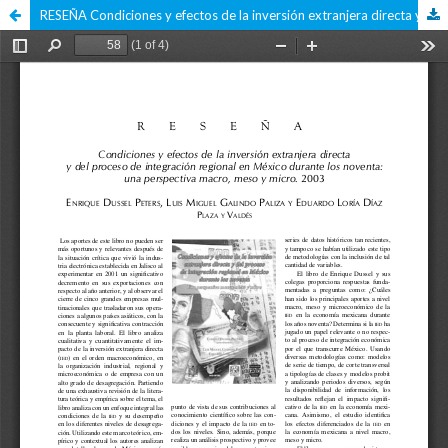
RESEÑA Condiciones y efectos de la inversión extranjera directa y del proceso de integración regional en México durante los noventa: una perspectiva macro, meso y micro. 2003