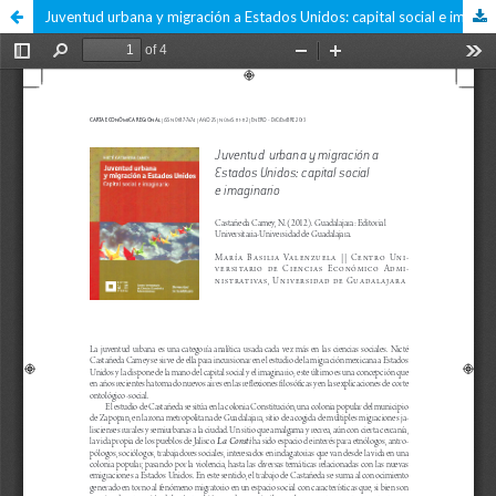
Juventud urbana y migración a Estados Unidos: capital social e imaginario