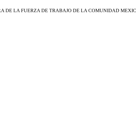
STRUCTURA DE LA FUERZA DE TRABAJO DE LA COMUNIDAD ME