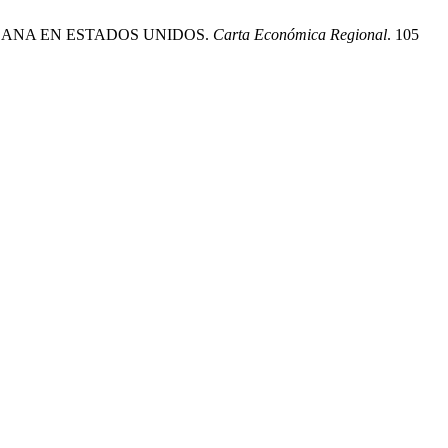
XICANA EN ESTADOS UNIDOS.
Carta Económica Regional
. 105