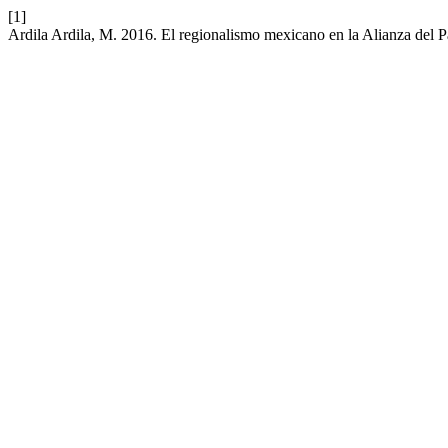
[1]
Ardila Ardila, M. 2016. El regionalismo mexicano en la Alianza del 