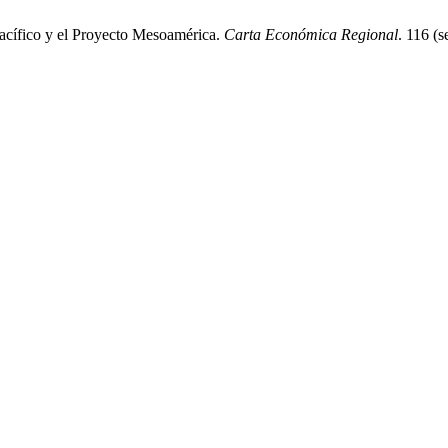
Pacífico y el Proyecto Mesoamérica.
Carta Económica Regional
. 116 (