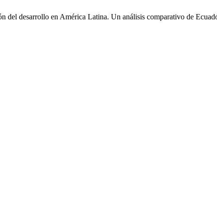
ión del desarrollo en América Latina. Un análisis comparativo de Ecuad