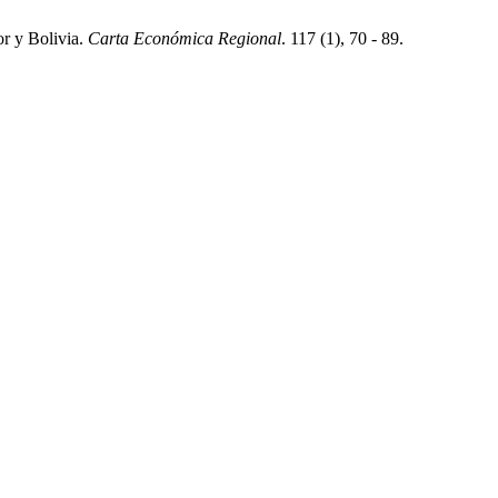
or y Bolivia.
Carta Económica Regional
. 117 (1), 70 - 89.