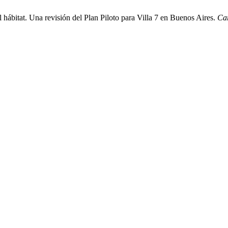
 hábitat. Una revisión del Plan Piloto para Villa 7 en Buenos Aires.
Ca