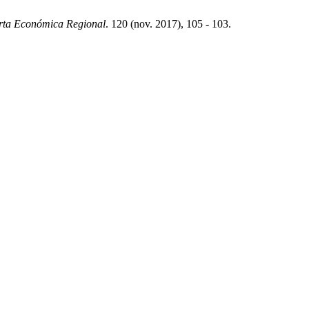
rta Económica Regional
. 120 (nov. 2017), 105 - 103.