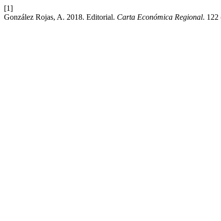
[1]
González Rojas, A. 2018. Editorial.
Carta Económica Regional
. 122