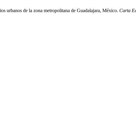
cios urbanos de la zona metropolitana de Guadalajara, México.
Carta E