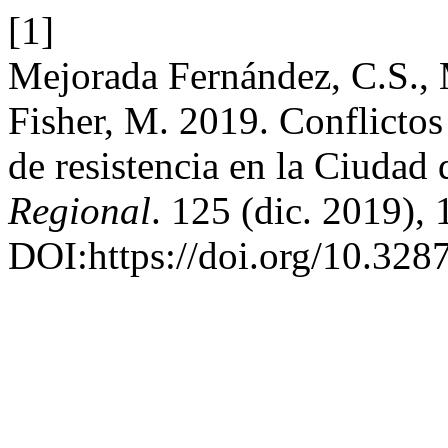
[1]
Mejorada Fernández, C.S., 
Fisher, M. 2019. Conflictos
de resistencia en la Ciudad
Regional
. 125 (dic. 2019), 
DOI:https://doi.org/10.328