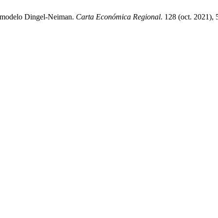
l modelo Dingel-Neiman.
Carta Económica Regional
. 128 (oct. 2021),