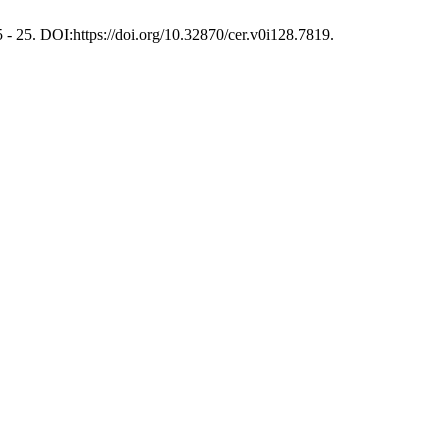
 5 - 25. DOI:https://doi.org/10.32870/cer.v0i128.7819.