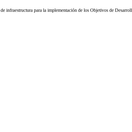
de infraestructura para la implementación de los Objetivos de Desarrol