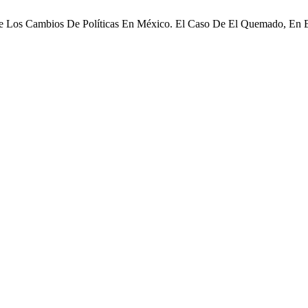
nte Los Cambios De Políticas En México. El Caso De El Quemado, En E