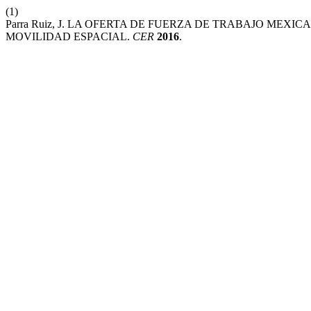
(1)
Parra Ruiz, J. LA OFERTA DE FUERZA DE TRABAJO MEX
MOVILIDAD ESPACIAL.
CER
2016
.