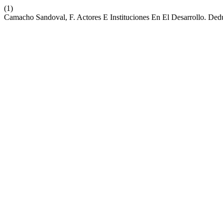
(1)
Camacho Sandoval, F. Actores E Instituciones En El Desarrollo. D