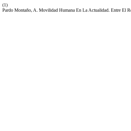
(1)
Pardo Montaño, A. Movilidad Humana En La Actualidad. Entre El Re