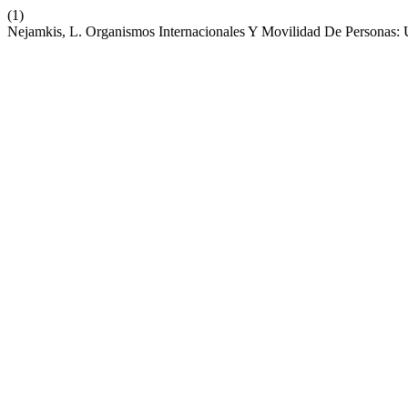
(1)
Nejamkis, L. Organismos Internacionales Y Movilidad De Personas: 