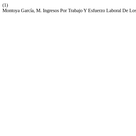
(1)
Montoya García, M. Ingresos Por Trabajo Y Esfuerzo Laboral De L