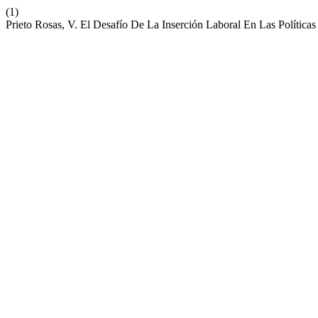
(1)
Prieto Rosas, V. El Desafío De La Inserción Laboral En Las Políti