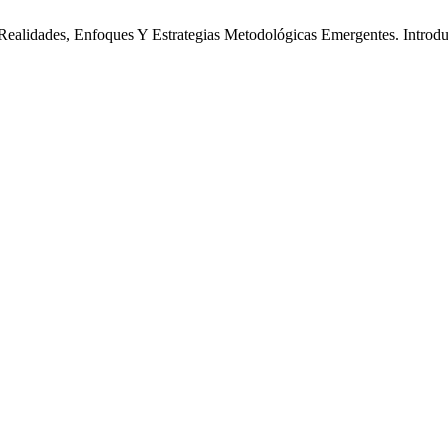
ealidades, Enfoques Y Estrategias Metodológicas Emergentes. Introd