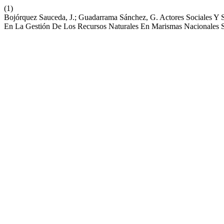
(1)
Bojórquez Sauceda, J.; Guadarrama Sánchez, G. Actores Sociales Y 
En La Gestión De Los Recursos Naturales En Marismas Nacionales 