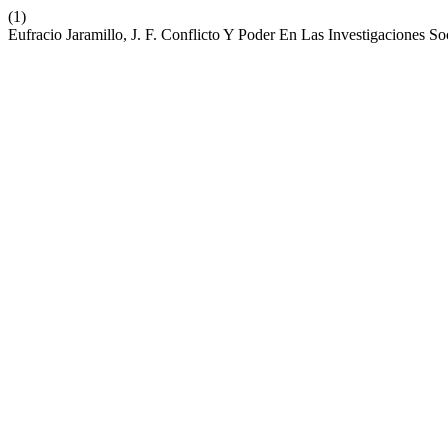
(1)
Eufracio Jaramillo, J. F. Conflicto Y Poder En Las Investigaciones 