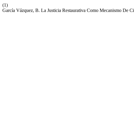
(1)
García Vázquez, B. La Justicia Restaurativa Como Mecanismo De C