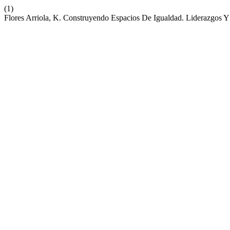
(1)
Flores Arriola, K. Construyendo Espacios De Igualdad. Liderazgos Y 