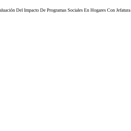
valuación Del Impacto De Programas Sociales En Hogares Con Jefatu