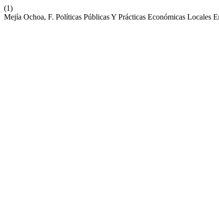
(1)
Mejía Ochoa, F. Políticas Públicas Y Prácticas Económicas Locales 