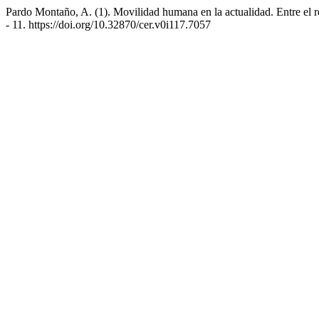
Pardo Montaño, A. (1). Movilidad humana en la actualidad. Entre el re
- 11. https://doi.org/10.32870/cer.v0i117.7057